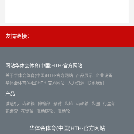
友情链接：
网站华体会体育(中国)HTH·官方网站
关于华体会体育(中国)HTH·官方网站
产品展示
企业设备
华体会体育(中国)HTH·官方网站
人力资源
联系我们
产品
减速机、齿轮箱
伸缩部
悬臂
齿轮
齿轮轴
齿圈
行星架
花键套
花键轴
驱动链轮、驱动轮
华体会体育(中国)HTH·官方网站